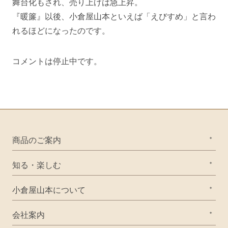
舞台化もされ、売り上げは急上昇。
『暖簾』以後、小倉屋山本といえば「えびすめ」と言わ
れるほどになったのです。
コメントは停止中です。
商品のご案内
知る・楽しむ
小倉屋山本について
会社案内