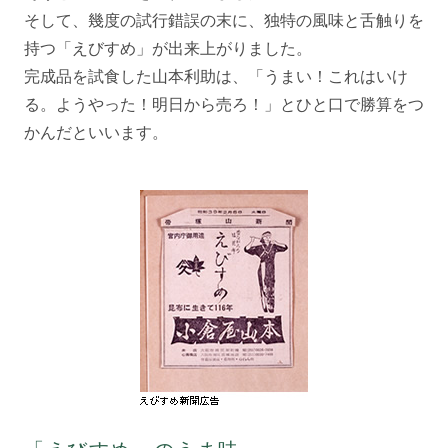
そして、幾度の試行錯誤の末に、独特の風味と舌触りを
持つ「えびすめ」が出来上がりました。
完成品を試食した山本利助は、「うまい！これはいけ
る。ようやった！明日から売ろ！」とひと口で勝算をつ
かんだといいます。