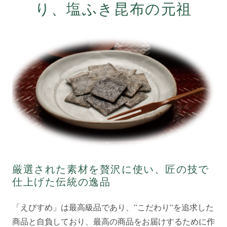
り、塩ふき昆布の元祖
厳選された素材を贅沢に使い、匠の技で
仕上げた伝統の逸品
「えびすめ」は最高級品であり、”こだわり”を追求した
商品と自負しており、最高の商品をお届けするために作