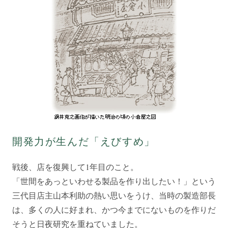
開発力が生んだ「えびすめ」
戦後、店を復興して1年目のこと。
「世間をあっといわせる製品を作り出したい！」という
三代目店主山本利助の熱い思いをうけ、当時の製造部長
は、多くの人に好まれ、かつ今までにないものを作りだ
そうと日夜研究を重ねていました。