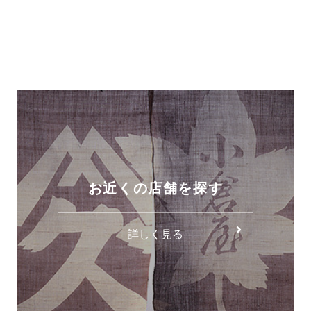
お近くの店舗を探す
詳しく見る