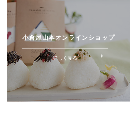
小倉屋山本オンラインショップ
詳しく見る