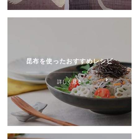
昆布を使ったおすすめレシピ
詳しく見る