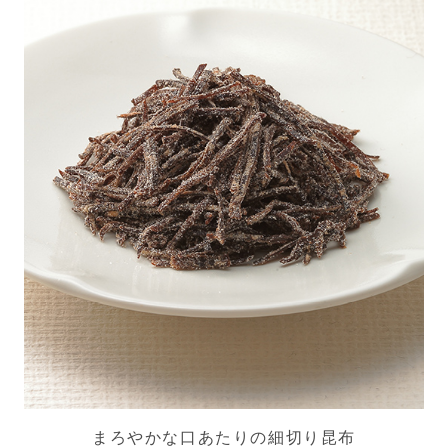
まろやかな口あたりの細切り昆布