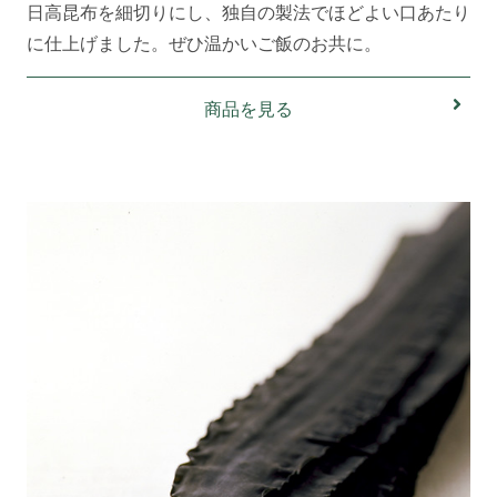
日高昆布を細切りにし、独自の製法でほどよい口あたり
に仕上げました。ぜひ温かいご飯のお共に。
商品を見る