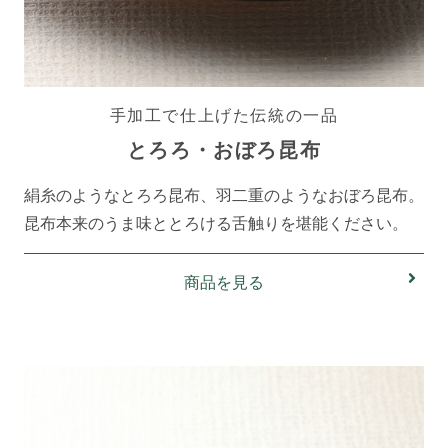
手加工で仕上げた伝統の一品
とろろ・おぼろ昆布
絹糸のようなとろろ昆布、羽二重のようなおぼろ昆布。
昆布本来のうま味ととろける舌触りを堪能ください。
商品を見る