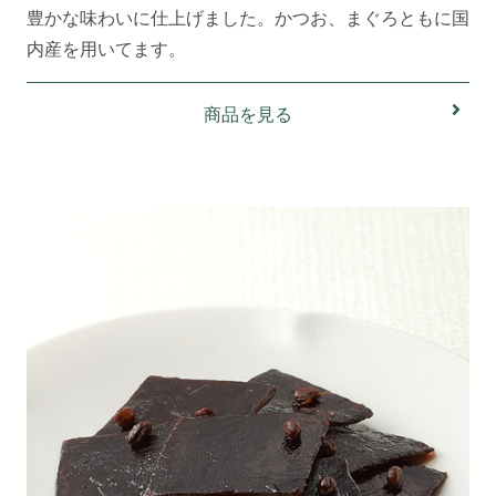
豊かな味わいに仕上げました。かつお、まぐろともに国
内産を用いてます。
商品を見る