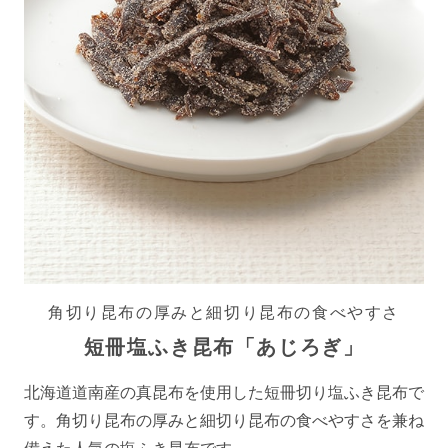
角切り昆布の厚みと細切り昆布の食べやすさ
短冊塩ふき昆布「あじろぎ」
北海道道南産の真昆布を使用した短冊切り塩ふき昆布で
す。角切り昆布の厚みと細切り昆布の食べやすさを兼ね
備えた人気の塩ふき昆布です。