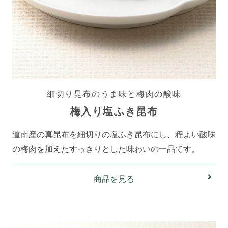
細切り昆布のうま味と梅肉の酸味
梅入り塩ふき昆布
道南産の真昆布を細切りの塩ふき昆布にし、程よい酸味
の梅肉を加えたすっきりとした味わいの一品です。
商品を見る