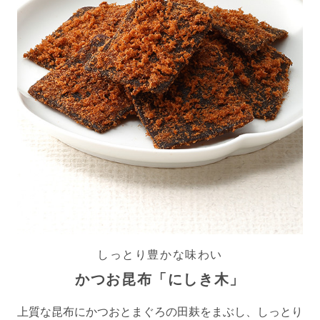
しっとり豊かな味わい
かつお昆布「にしき木」
上質な昆布にかつおとまぐろの田麸をまぶし、しっとり