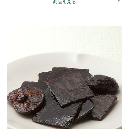
商品を見る