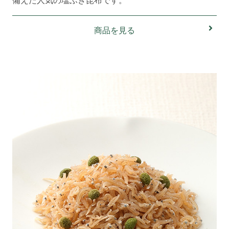
商品を見る