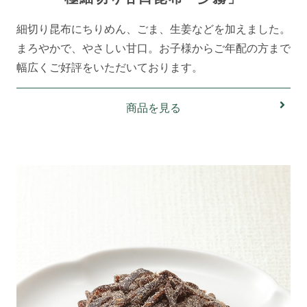
細切り昆布にちりめん、ごま、生姜などを加えました。
まろやかで、やさしい甘口。お子様からご年配の方まで
幅広くご好評をいただいております。
商品を見る