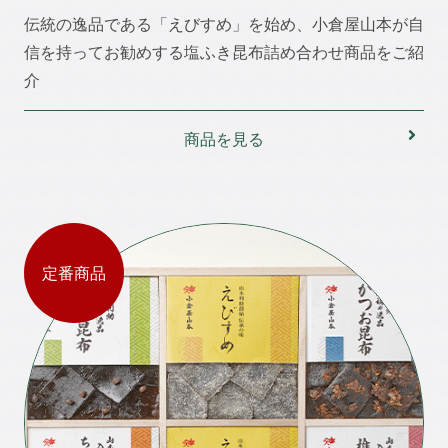
伝統の逸品である「えびすめ」を始め、小倉屋山本が自
信を持ってお勧めする塩ふき昆布詰め合わせ商品をご紹
介
商品を見る
定番商品