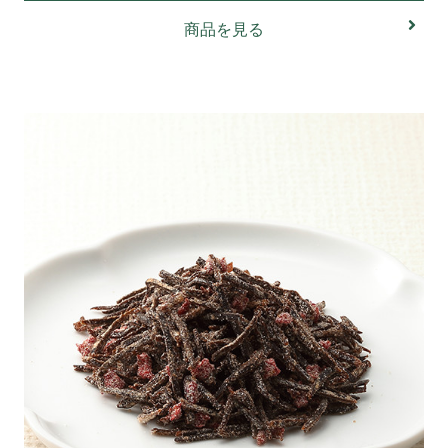
商品を見る