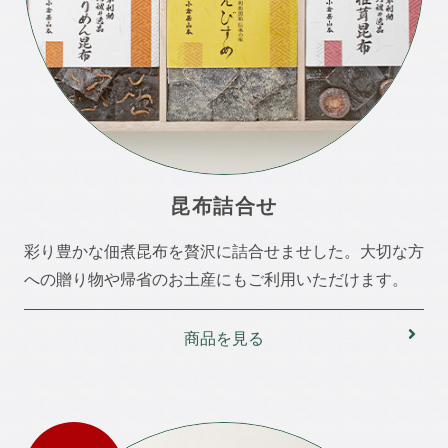
昆布詰合せ
彩り豊かな佃煮昆布を贅沢に詰合せませした。大切な方
への贈り物や帰省のお土産にもご利用いただけます。
商品を見る