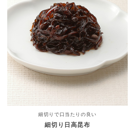
細切りで口当たりの良い
細切り日高昆布