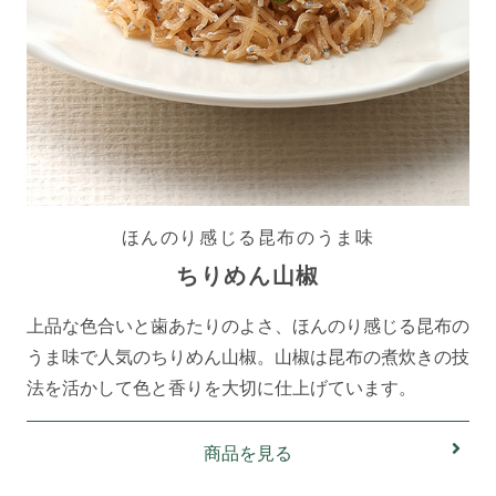
ほんのり感じる昆布のうま味
ちりめん山椒
上品な色合いと歯あたりのよさ、ほんのり感じる昆布の
うま味で人気のちりめん山椒。山椒は昆布の煮炊きの技
法を活かして色と香りを大切に仕上げています。
商品を見る