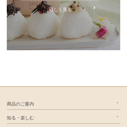
詳しく見る
商品のご案内
知る・楽しむ