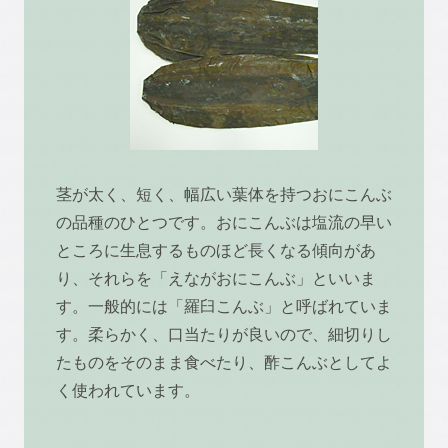
茎が太く、短く、幅広い葉体を持つおにこんぶ
の品種のひとつです。おにこんぶは塩流の早い
ところに生息するものほど長くなる傾向があ
り、それらを「えながおにこんぶ」といいま
す。一般的には「羅臼こんぶ」と呼ばれていま
す。柔らかく、口当たりが良いので、細切りし
たものをそのまま食べたり、酢こんぶとしてよ
く使われています。