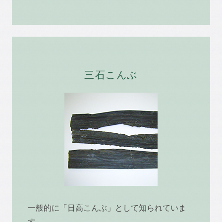
三石こんぶ
一般的に「日高こんぶ」として知られていま
す。