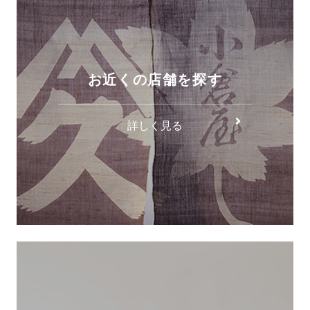
お近くの店舗を探す
詳しく見る