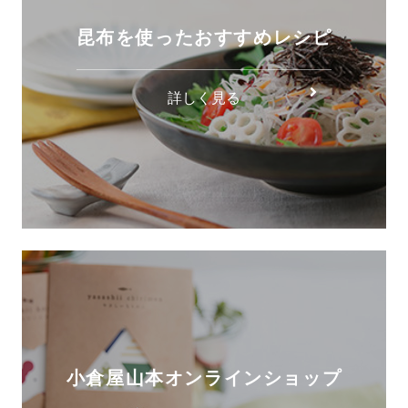
昆布を使ったおすすめレシピ
詳しく見る
小倉屋山本オンラインショップ