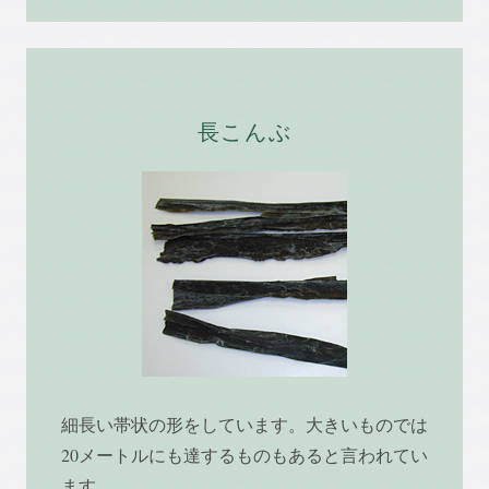
長こんぶ
細長い帯状の形をしています。大きいものでは
20メートルにも達するものもあると言われてい
ます。