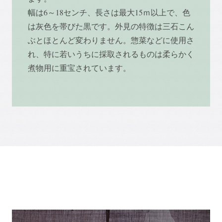
幅は6～18センチ、長さは最大15ｍ以上で、色
は灰色を帯びた黒です。外見の特徴は三石こん
ぶとほとんど変わりません。惣菜などに使用さ
れ、特に若いうちに採取されるものは柔らかく
煮物用に重宝されています。