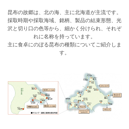
昆布の故郷は、北の海、主に北海道が主流です。
採取時期や採取海域、銘柄、製品の結束形態、光
沢と切り口の色等から、細かく分けられ、それぞ
れに名称を持っています。
主に食卓にのぼる昆布の種類についてご紹介しま
す。