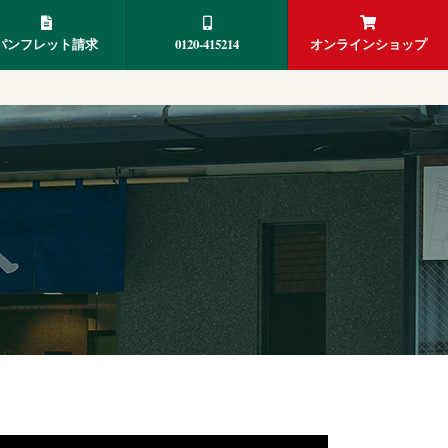
パンフレット請求
0120-415214
オンラインショップ