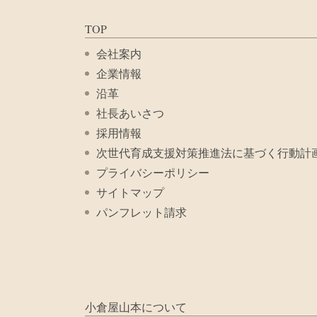
TOP
会社案内
企業情報
沿革
社長あいさつ
採用情報
次世代育成支援対策推進法に基づく行動計
プライバシーポリシー
サイトマップ
パンフレット請求
小倉屋山本について