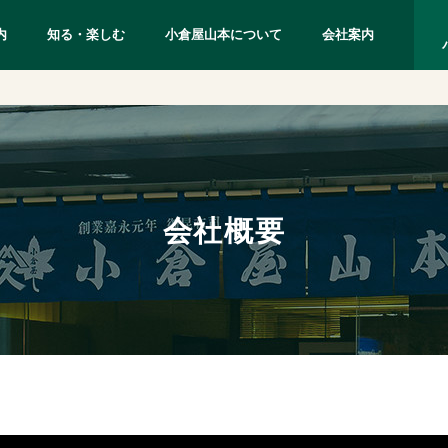
内
知る・楽しむ
小倉屋山本について
会社案内
会社概要