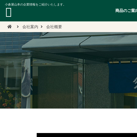
小倉屋山本の企業情報をご紹介いたします。
商品のご案
会社案内
会社概要