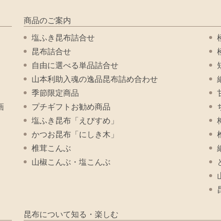
商品のご案内
塩ふき昆布詰合せ
昆布詰合せ
自由に選べる単品詰合せ
山本利助入魂の逸品昆布詰め合わせ
季節限定商品
画
プチギフトお勧め商品
塩ふき昆布「えびすめ」
かつお昆布「にしき木」
椎茸こんぶ
山椒こんぶ・塩こんぶ
昆布について知る・楽しむ