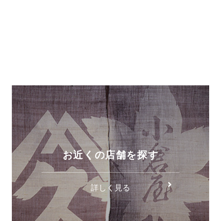
お近くの店舗を探す
詳しく見る