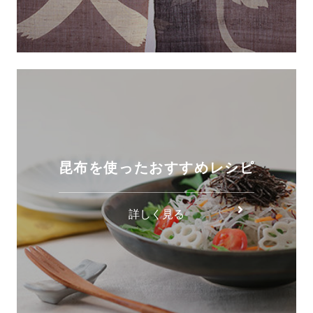
昆布を使ったおすすめレシピ
詳しく見る