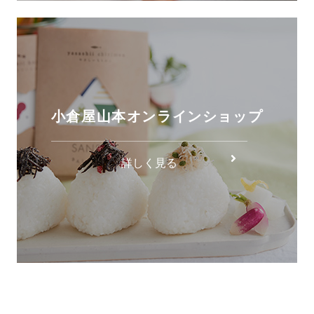
小倉屋山本オンラインショップ
詳しく見る