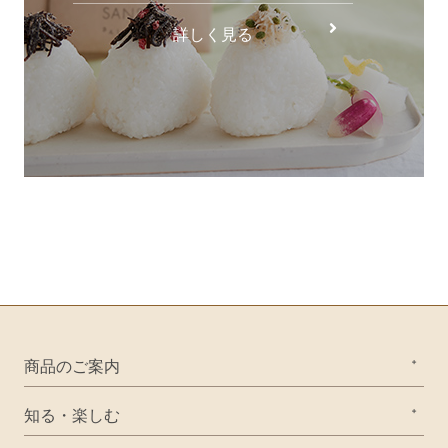
詳しく見る
商品のご案内
知る・楽しむ