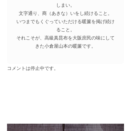
しまい。
文字通り、商（あきな）いをし続けること。
いつまでもくぐっていただける暖簾を掲げ続け
ること。
それこそが、高級真昆布を大阪庶民の味にして
きた小倉屋山本の暖簾です。
コメントは停止中です。