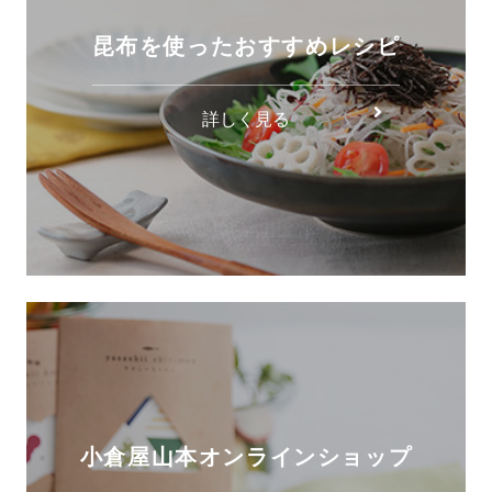
昆布を使ったおすすめレシピ
詳しく見る
小倉屋山本オンラインショップ