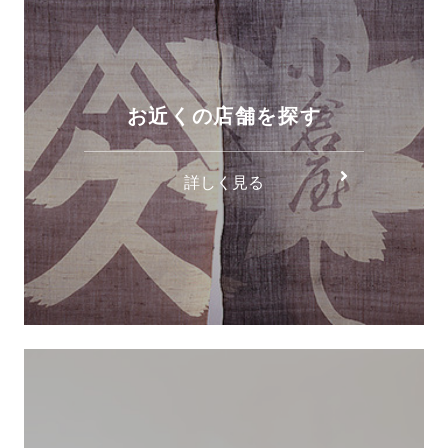
お近くの店舗を探す
詳しく見る