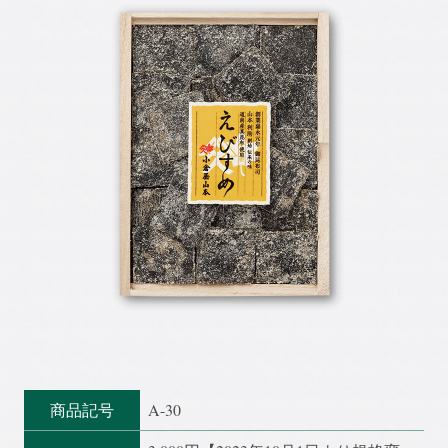
商品記号
A-30