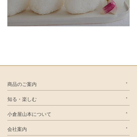
商品のご案内
知る・楽しむ
小倉屋山本について
会社案内