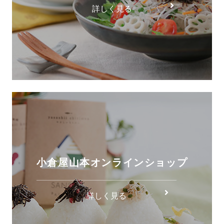
詳しく見る
小倉屋山本オンラインショップ
詳しく見る