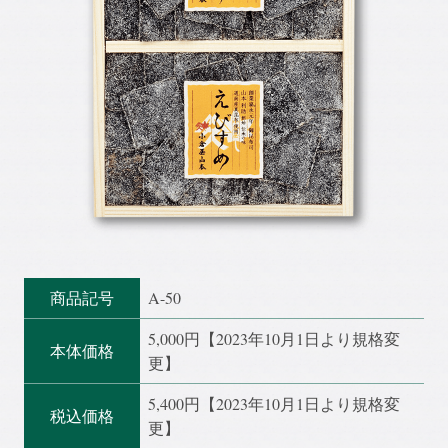
商品記号
A-50
5,000円【2023年10月1日より規格変
本体価格
更】
5,400円【2023年10月1日より規格変
税込価格
更】