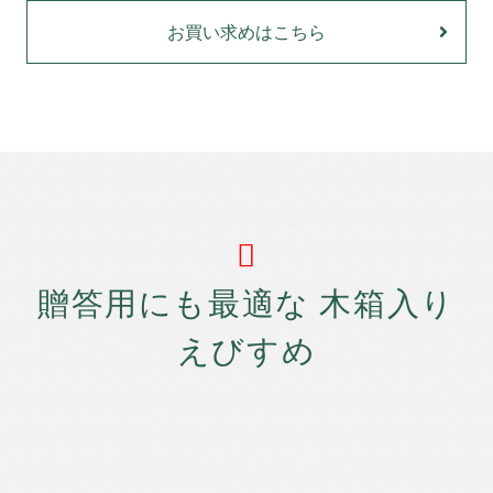
お買い求めはこちら
贈答用にも最適な 木箱入り
えびすめ