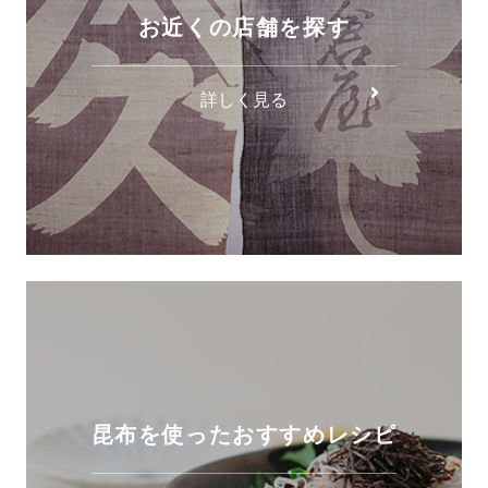
お近くの店舗を探す
詳しく見る
昆布を使ったおすすめレシピ