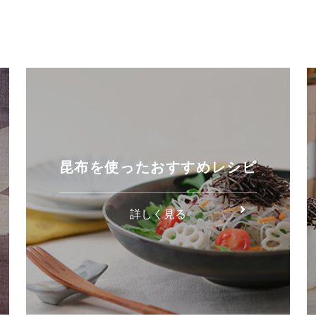
昆布を使ったおすすめレシピ
詳しく見る