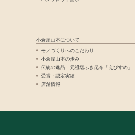
小倉屋山本について
モノづくりへのこだわり
小倉屋山本の歩み
伝統の逸品 元祖塩ふき昆布「えびすめ」
受賞・認定実績
店舗情報