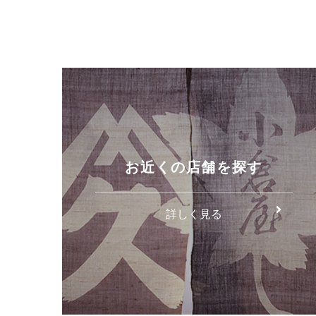
お近くの店舗を探す
詳しく見る