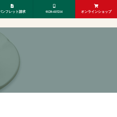
パンフレット請求
0120-415214
オンラインショップ