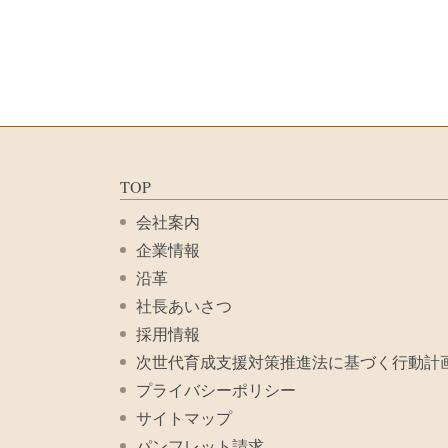
TOP
会社案内
企業情報
沿革
社長あいさつ
採用情報
次世代育成支援対策推進法に基づく行動計
プライバシーポリシー
サイトマップ
パンフレット請求