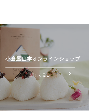
小倉屋山本オンラインショップ
詳しく見る