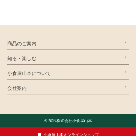
商品のご案内
知る・楽しむ
小倉屋山本について
会社案内
® 2026 株式会社小倉屋山本
小倉屋山本オンラインショップ