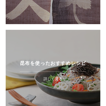
昆布を使ったおすすめレシピ
詳しく見る