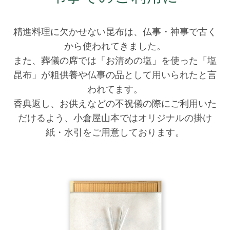
精進料理に欠かせない昆布は、仏事・神事で古く
から使われてきました。
また、葬儀の席では「お清めの塩」を使った「塩
昆布」が粗供養や仏事の品として用いられたと言
われてます。
香典返し、お供えなどの不祝儀の際にご利用いた
だけるよう、小倉屋山本ではオリジナルの掛け
紙・水引をご用意しております。