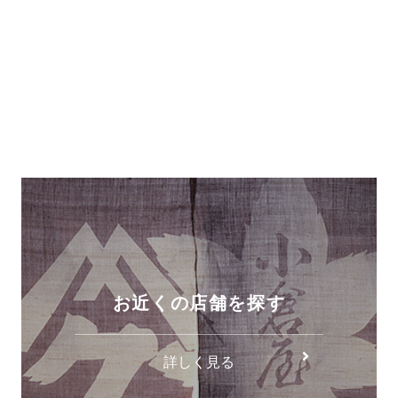
お近くの店舗を探す
詳しく見る