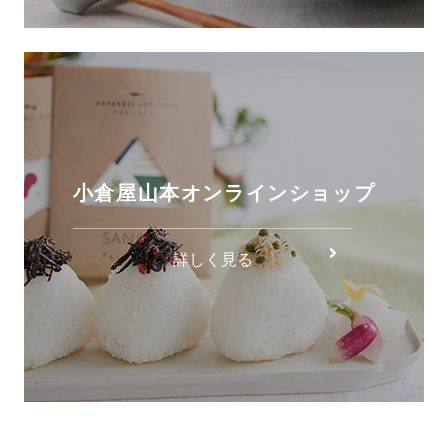
小倉屋山本オンラインショップ
詳しく見る