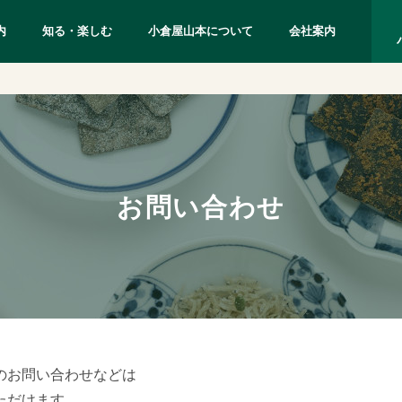
内
知る・楽しむ
小倉屋山本について
会社案内
お問い合わせ
のお問い合わせなどは
ただけます。