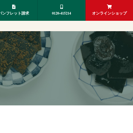
パンフレット請求
0120-415214
オンラインショップ