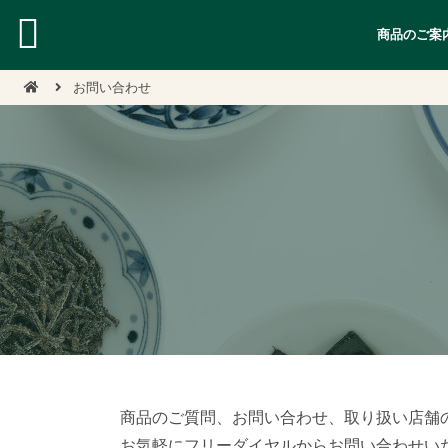
商品のご案
お問い合わせ
商品のご質問、お問い合わせ、取り扱い店舗
お気軽にフリーダイヤルからお問い合わせい