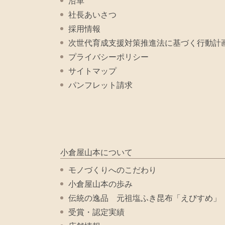
沿革
社長あいさつ
採用情報
次世代育成支援対策推進法に基づく行動計
プライバシーポリシー
サイトマップ
パンフレット請求
小倉屋山本について
モノづくりへのこだわり
小倉屋山本の歩み
伝統の逸品 元祖塩ふき昆布「えびすめ」
受賞・認定実績