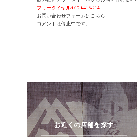
フリーダイヤル:0120-415-214
お問い合わせフォームはこちら
コメントは停止中です。
お近くの店舗を探す