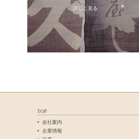
詳しく見る
TOP
会社案内
企業情報