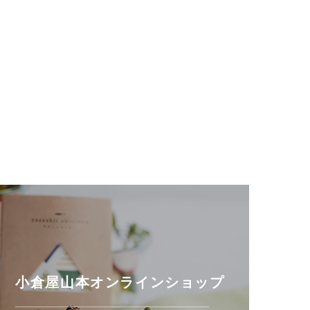
小倉屋山本オンラインショップ