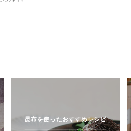
昆布を使ったおすすめレシピ