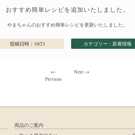
おすすめ簡単レシピを追加いたしました。
やまちゃんのおすすめ簡単レシピを更新いたしました。
投稿日時：10/23
カテゴリー：
新着情報
←
Next
→
Previous
商品のご案内