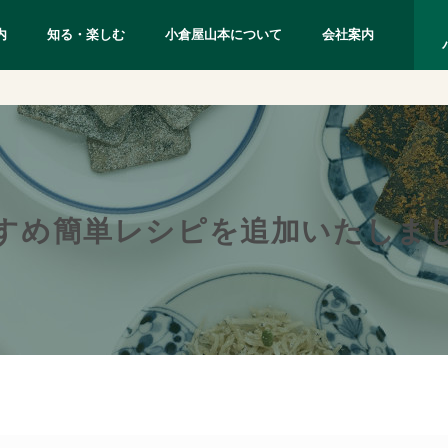
内
知る・楽しむ
小倉屋山本について
会社案内
すめ簡単レシピを追加いたしま