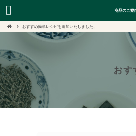
商品のご案
おすすめ簡単レシピを追加いたしました。
おす