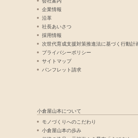
会社案内
企業情報
沿革
社長あいさつ
採用情報
次世代育成支援対策推進法に基づく行動計
プライバシーポリシー
サイトマップ
パンフレット請求
小倉屋山本について
モノづくりへのこだわり
小倉屋山本の歩み