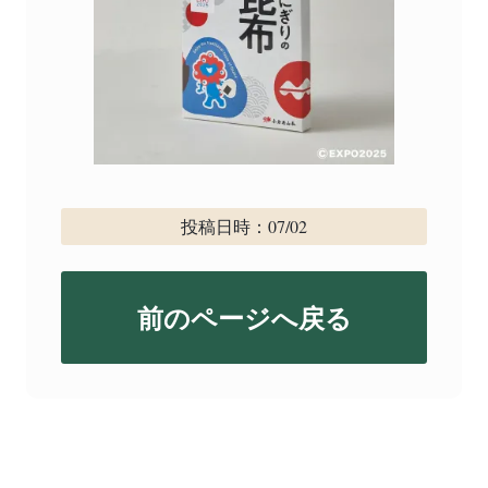
投稿日時：07/02
前のページへ戻る