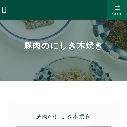
豚肉のにしき木焼き
MENU
豚肉のにしき木焼き
豚肉のにしき木焼き