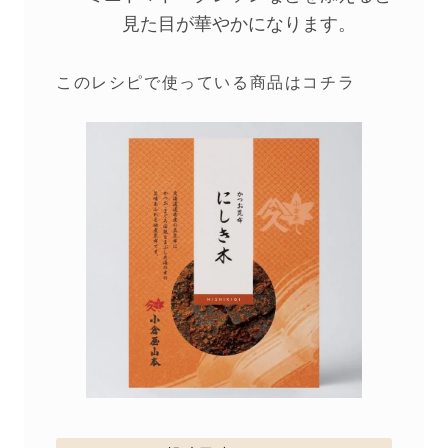
見た目が華やかになります。
このレシピで使っている商品はコチラ