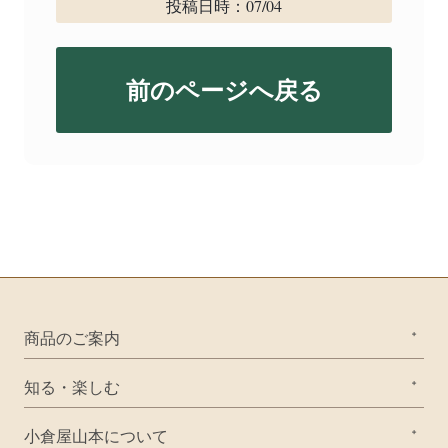
投稿日時：07/04
前のページへ戻る
商品のご案内
知る・楽しむ
小倉屋山本について