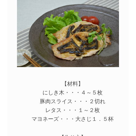
【材料】
にしき木・・・４～５枚
豚肉スライス・・・２切れ
レタス・・・１～２枚
マヨネーズ・・・大さじ１．５杯