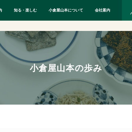
内
知る・楽しむ
小倉屋山本について
会社案内
小倉屋山本の歩み