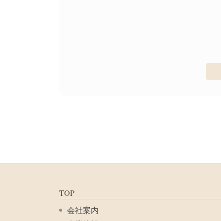
TOP
会社案内