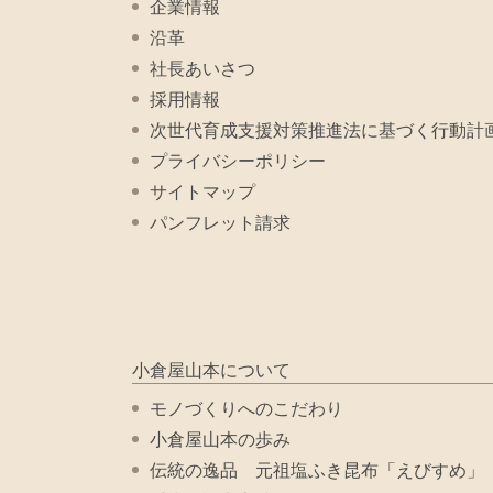
企業情報
沿革
社長あいさつ
採用情報
次世代育成支援対策推進法に基づく行動計
プライバシーポリシー
サイトマップ
パンフレット請求
小倉屋山本について
モノづくりへのこだわり
小倉屋山本の歩み
伝統の逸品 元祖塩ふき昆布「えびすめ」